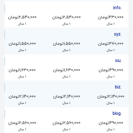
.info
430,000تومان
2,540,000تومان
2,540,000تومان
1 سال
1 سال
1 سال
.xyz
370,000تومان
1,550,000تومان
1,550,000تومان
1 سال
1 سال
1 سال
.icu
490,000تومان
1,630,000تومان
1,630,000تومان
1 سال
1 سال
1 سال
.biz
2,140,000تومان
2,140,000تومان
2,140,000تومان
1 سال
1 سال
1 سال
.blog
490,000تومان
2,560,000تومان
2,560,000تومان
1 سال
1 سال
1 سال