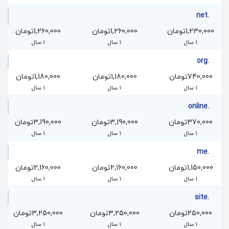
.net
1,230,000تومان
1,260,000تومان
1,260,000تومان
1 سال
1 سال
1 سال
.org
740,000تومان
1,180,000تومان
1,180,000تومان
1 سال
1 سال
1 سال
.online
370,000تومان
3,190,000تومان
3,190,000تومان
1 سال
1 سال
1 سال
.me
1,150,000تومان
2,160,000تومان
2,160,000تومان
1 سال
1 سال
1 سال
.site
250,000تومان
3,250,000تومان
3,250,000تومان
1 سال
1 سال
1 سال