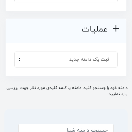
عملیات
دامنه خود را جستجو کنید. دامنه یا کلمه کلیدی مورد نظر جهت بررسی
وارد نمایید.