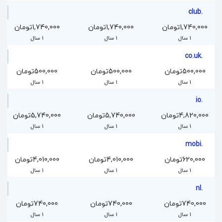
.club
1,740,000تومان
1,740,000تومان
1,740,000تومان
1 سال
1 سال
1 سال
.co.uk
500,000تومان
500,000تومان
500,000تومان
1 سال
1 سال
1 سال
.io
4,820,000تومان
5,740,000تومان
5,740,000تومان
1 سال
1 سال
1 سال
.mobi
620,000تومان
4,010,000تومان
4,010,000تومان
1 سال
1 سال
1 سال
.nl
740,000تومان
740,000تومان
740,000تومان
1 سال
1 سال
1 سال