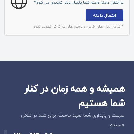
با انتقال دامنه دامنه شما یکسال دیگر تمدیدی می شود!*
انتقال دامنه
* شامل TLD های خاص و دامنه های به تازگی تمدید شده
همیشه و همه زمان در کنار
شما هستیم
سرعت و پایداری شما تعهد ماست؛ برای شما در تلاش
هستیم