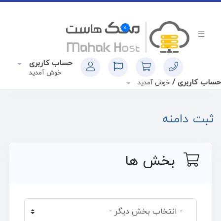
0
حساب کاربری
خوش آمدید
حساب کاربری /
خوش آمدید
ثبت دامنه
بخش ها